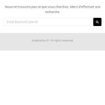
Nous ne trouvons pas ce que vous cherchez. Merci d’effectuer une
ENVIRON
recherche.
CONTACTS
shadowline ©. All rights reserved.