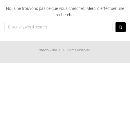
Nous ne trouvons pas ce que vous cherchez. Merci d’effectuer une
ENVIRON
recherche.
CONTACTS
shadowline ©. All rights reserved.